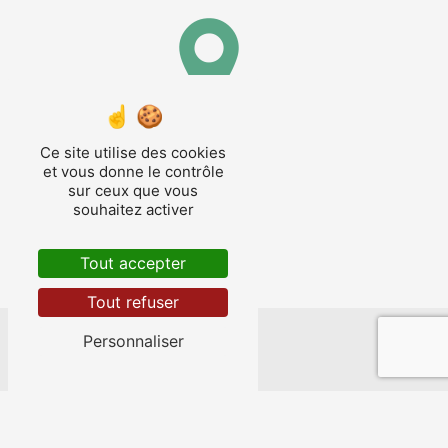
Nérac
Ce site utilise des cookies
et vous donne le contrôle
sur ceux que vous
souhaitez activer
Tout accepter
Fourcès
Tout refuser
Personnaliser
Nos autres prestations