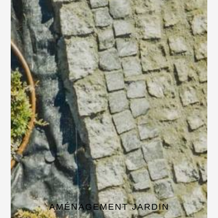
AMÉNAGEMENT JARDIN