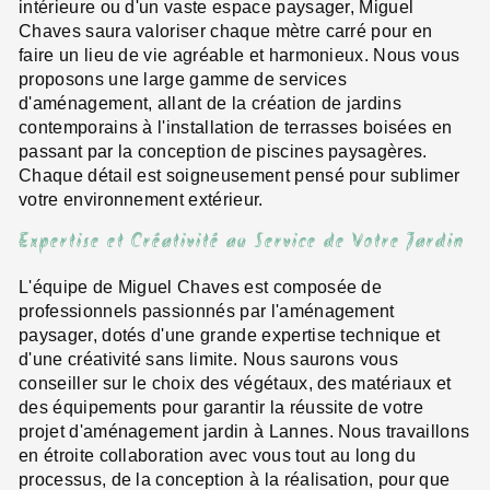
intérieure ou d'un vaste espace paysager, Miguel
Chaves saura valoriser chaque mètre carré pour en
faire un lieu de vie agréable et harmonieux. Nous vous
proposons une large gamme de services
d'aménagement, allant de la création de jardins
contemporains à l'installation de terrasses boisées en
passant par la conception de piscines paysagères.
Chaque détail est soigneusement pensé pour sublimer
votre environnement extérieur.
Expertise et Créativité au Service de Votre Jardin
L'équipe de Miguel Chaves est composée de
professionnels passionnés par l'aménagement
paysager, dotés d'une grande expertise technique et
d'une créativité sans limite. Nous saurons vous
conseiller sur le choix des végétaux, des matériaux et
des équipements pour garantir la réussite de votre
projet d'aménagement jardin à Lannes. Nous travaillons
en étroite collaboration avec vous tout au long du
processus, de la conception à la réalisation, pour que