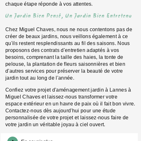
chaque étape réponde à vos attentes.
Un Jardin Bien Pensé, Un Jardin Bien Entretenu
Chez Miguel Chaves, nous ne nous contentons pas de
créer de beaux jardins, nous veillons également à ce
qu'ils restent resplendissants au fil des saisons. Nous
proposons des contrats d'entretien adaptés à vos
besoins, comprenant la taille des haies, la tonte de
pelouse, la plantation de fleurs saisonnières et bien
d'autres services pour préserver la beauté de votre
jardin tout au long de l'année.
Confiez votre projet d'aménagement jardin à Lannes à
Miguel Chaves et laissez-nous transformer votre
espace extérieur en un havre de paix où il fait bon vivre.
Contactez-nous dès aujourd'hui pour une étude
personnalisée de votre projet et laissez-nous faire de
votre jardin un véritable joyau à ciel ouvert.