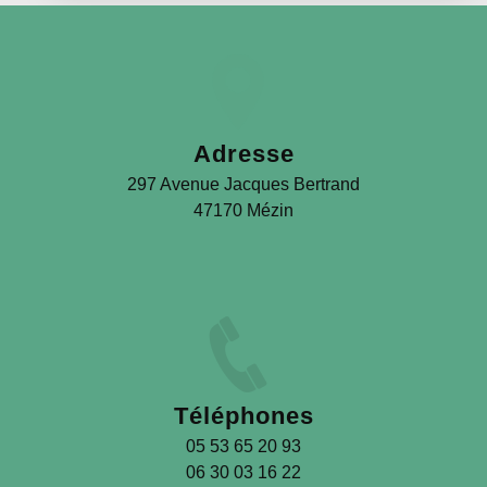
Adresse
297 Avenue Jacques Bertrand
47170 Mézin
Téléphones
05 53 65 20 93
06 30 03 16 22