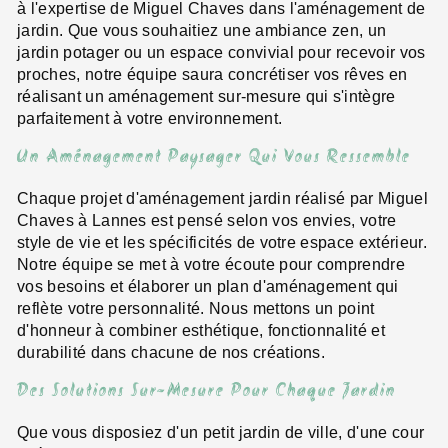
à l'expertise de Miguel Chaves dans l'aménagement de
jardin. Que vous souhaitiez une ambiance zen, un
jardin potager ou un espace convivial pour recevoir vos
proches, notre équipe saura concrétiser vos rêves en
réalisant un aménagement sur-mesure qui s'intègre
parfaitement à votre environnement.
Un Aménagement Paysager Qui Vous Ressemble
Chaque projet d'aménagement jardin réalisé par Miguel
Chaves à Lannes est pensé selon vos envies, votre
style de vie et les spécificités de votre espace extérieur.
Notre équipe se met à votre écoute pour comprendre
vos besoins et élaborer un plan d'aménagement qui
reflète votre personnalité. Nous mettons un point
d'honneur à combiner esthétique, fonctionnalité et
durabilité dans chacune de nos créations.
Des Solutions Sur-Mesure Pour Chaque Jardin
Que vous disposiez d'un petit jardin de ville, d'une cour