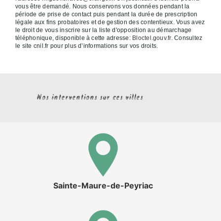
vous être demandé. Nous conservons vos données pendant la
période de prise de contact puis pendant la durée de prescription
légale aux fins probatoires et de gestion des contentieux. Vous avez
le droit de vous inscrire sur la liste d'opposition au démarchage
téléphonique, disponible à cette adresse:
Bloctel.gouv.fr
. Consultez
le site cnil.fr pour plus d’informations sur vos droits.
Nos interventions sur ces villes
Sainte-Maure-de-Peyriac