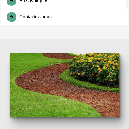
En savoir plus
Contactez-nous