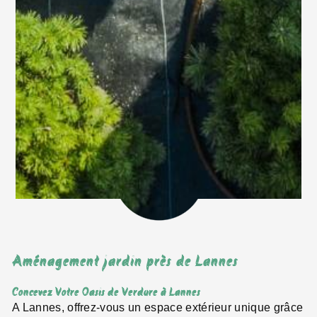
Aménagement jardin près de Lannes
Concevez Votre Oasis de Verdure à Lannes
A Lannes, offrez-vous un espace extérieur unique grâce