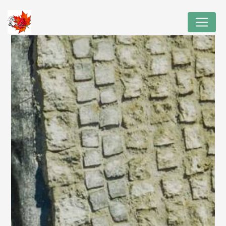
Panneau de gestion des cookies