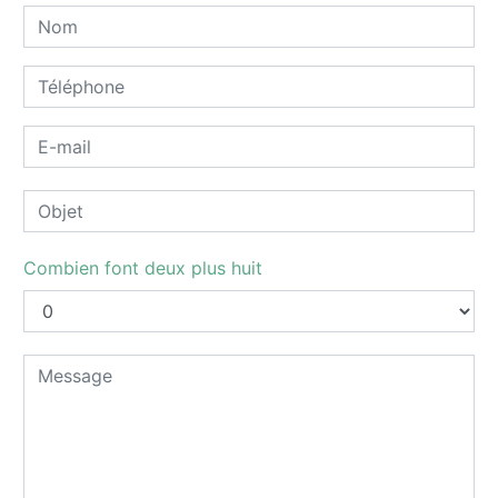
Combien font deux plus huit