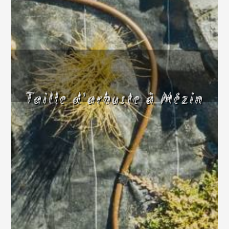
Taille d'arbuste à Mézin