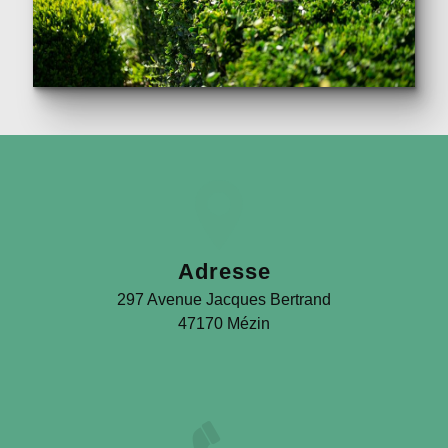
Adresse
297 Avenue Jacques Bertrand
47170 Mézin