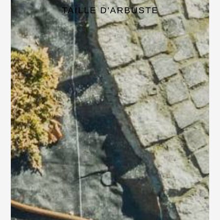
TAILLE D'ARBUSTE