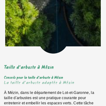
Taille d'arbuste à Mézin
Conseils pour la taille d'arbuste à Mézin
La taille d'arbuste adaptée à Mézin
À Mézin, dans le département de Lot-et-Garonne, la
taille d'arbustes est une pratique courante pour
entretenir et embellir les espaces verts. Cette tâche