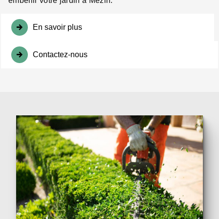
embellir votre jardin à Mézin.
En savoir plus
Contactez-nous