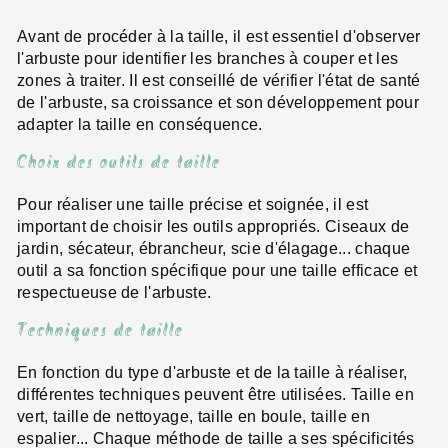
Avant de procéder à la taille, il est essentiel d'observer
l'arbuste pour identifier les branches à couper et les
zones à traiter. Il est conseillé de vérifier l'état de santé
de l'arbuste, sa croissance et son développement pour
adapter la taille en conséquence.
Choix des outils de taille
Pour réaliser une taille précise et soignée, il est
important de choisir les outils appropriés. Ciseaux de
jardin, sécateur, ébrancheur, scie d'élagage... chaque
outil a sa fonction spécifique pour une taille efficace et
respectueuse de l'arbuste.
Techniques de taille
En fonction du type d'arbuste et de la taille à réaliser,
différentes techniques peuvent être utilisées. Taille en
vert, taille de nettoyage, taille en boule, taille en
espalier... Chaque méthode de taille a ses spécificités