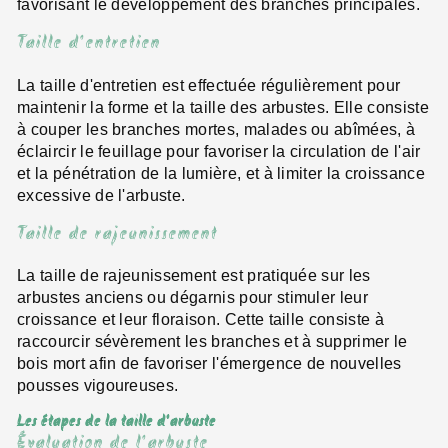
favorisant le développement des branches principales.
Taille d'entretien
La taille d'entretien est effectuée régulièrement pour
maintenir la forme et la taille des arbustes. Elle consiste
à couper les branches mortes, malades ou abîmées, à
éclaircir le feuillage pour favoriser la circulation de l'air
et la pénétration de la lumière, et à limiter la croissance
excessive de l'arbuste.
Taille de rajeunissement
La taille de rajeunissement est pratiquée sur les
arbustes anciens ou dégarnis pour stimuler leur
croissance et leur floraison. Cette taille consiste à
raccourcir sévèrement les branches et à supprimer le
bois mort afin de favoriser l'émergence de nouvelles
pousses vigoureuses.
Les étapes de la taille d'arbuste
Évaluation de l'arbuste