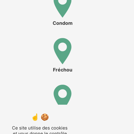
Condom
Fréchou
Lannes
Ce site utilise des cookies
et vous donne le contrôle