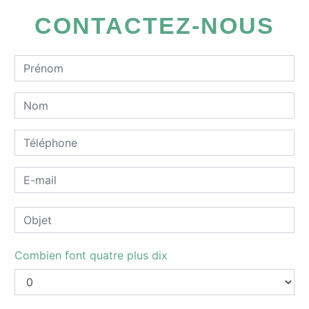
CONTACTEZ-NOUS
Combien font quatre plus dix