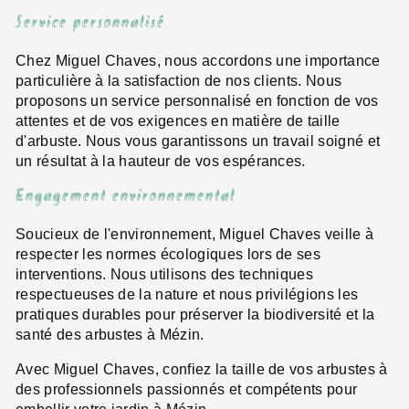
Service personnalisé
Chez Miguel Chaves, nous accordons une importance
particulière à la satisfaction de nos clients. Nous
proposons un service personnalisé en fonction de vos
attentes et de vos exigences en matière de taille
d'arbuste. Nous vous garantissons un travail soigné et
un résultat à la hauteur de vos espérances.
Engagement environnemental
Soucieux de l'environnement, Miguel Chaves veille à
respecter les normes écologiques lors de ses
interventions. Nous utilisons des techniques
respectueuses de la nature et nous privilégions les
pratiques durables pour préserver la biodiversité et la
santé des arbustes à Mézin.
Avec Miguel Chaves, confiez la taille de vos arbustes à
des professionnels passionnés et compétents pour