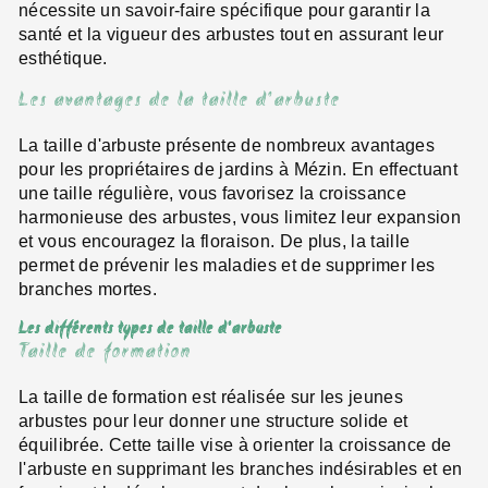
nécessite un savoir-faire spécifique pour garantir la
santé et la vigueur des arbustes tout en assurant leur
esthétique.
Les avantages de la taille d'arbuste
La taille d'arbuste présente de nombreux avantages
pour les propriétaires de jardins à Mézin. En effectuant
une taille régulière, vous favorisez la croissance
harmonieuse des arbustes, vous limitez leur expansion
et vous encouragez la floraison. De plus, la taille
permet de prévenir les maladies et de supprimer les
branches mortes.
Les différents types de taille d'arbuste
Taille de formation
La taille de formation est réalisée sur les jeunes
arbustes pour leur donner une structure solide et
équilibrée. Cette taille vise à orienter la croissance de
l'arbuste en supprimant les branches indésirables et en