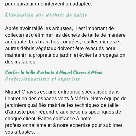
pour garantir une intervention adaptée.
Élimination des déchets de taille
Après avoir taillé les arbustes, il est important de
collecter et d'éliminer les déchets de taille de manière
adéquate. Les branches coupées, feuilles mortes et
autres débris végétaux doivent être évacués pour
maintenir la propreté du jardin et éviter la propagation
des maladies.
Confier la taille d'arbuste à Miguel Chaves à Mézin
Professionnalisme et expertise
Miguel Chaves est une entreprise spécialisée dans
l'entretien des espaces verts à Mézin. Notre équipe de
jardiniers qualifiés maîtrise les techniques de taille
d'arbuste pour répondre aux besoins spécifiques de
chaque client. Faites confiance à notre
professionnalisme et à notre expertise pour sublimer
vos arbustes.