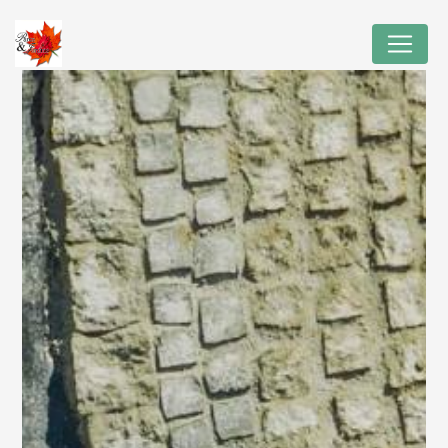
Panneau de gestion des cookies