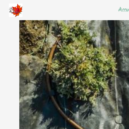
Panneau de gestion des cookies
Accu