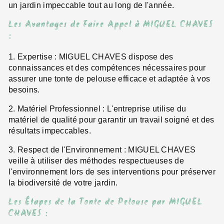
un jardin impeccable tout au long de l'année.
Les Avantages de Faire Appel à MIGUEL CHAVES
:
1. Expertise : MIGUEL CHAVES dispose des
connaissances et des compétences nécessaires pour
assurer une tonte de pelouse efficace et adaptée à vos
besoins.
2. Matériel Professionnel : L'entreprise utilise du
matériel de qualité pour garantir un travail soigné et des
résultats impeccables.
3. Respect de l'Environnement : MIGUEL CHAVES
veille à utiliser des méthodes respectueuses de
l'environnement lors de ses interventions pour préserver
la biodiversité de votre jardin.
Les Étapes de la Tonte de Pelouse par MIGUEL
CHAVES :