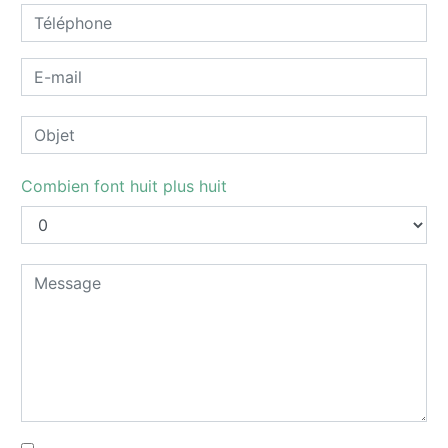
Combien font huit plus huit