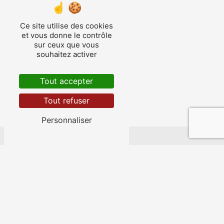
Ce site utilise des cookies
Nérac
et vous donne le contrôle
sur ceux que vous
souhaitez activer
Tout accepter
Tout refuser
Fourcès
Personnaliser
Nos autres prestations