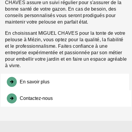
CHAVES assure un suivi régulier pour s'assurer de la
bonne santé de votre gazon. En cas de besoin, des
conseils personnalisés vous seront prodigués pour
maintenir votre pelouse en parfait état.
En choisissant MIGUEL CHAVES pour la tonte de votre
pelouse à Mézin, vous optez pour la qualité, la fiabilité
et le professionnalisme. Faites confiance à une
entreprise expérimentée et passionnée par son métier
pour embellir votre jardin et en faire un espace agréable
à vivre.
En savoir plus
Contactez-nous