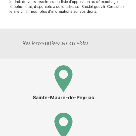
le droit de vous inscrire sur la liste d'opposition au démarchage
téléphonique, disponible à cette adresse:
Bloctel.gouv.fr
. Consultez
le site cnil.fr pour plus d’informations sur vos droits.
Nos interventions sur ces villes
Sainte-Maure-de-Peyriac