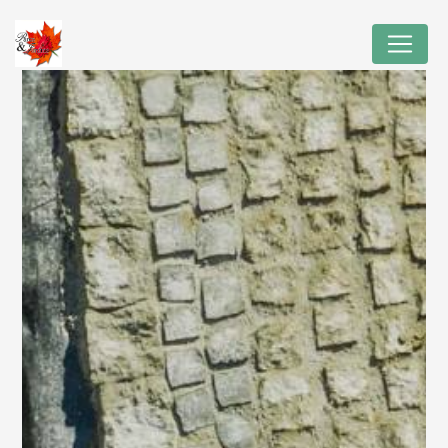
Panneau de gestion des cookies