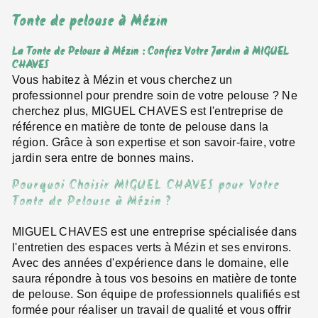
Tonte de pelouse à Mézin
La Tonte de Pelouse à Mézin : Confiez Votre Jardin à MIGUEL
CHAVES
Vous habitez à Mézin et vous cherchez un
professionnel pour prendre soin de votre pelouse ? Ne
cherchez plus, MIGUEL CHAVES est l'entreprise de
référence en matière de tonte de pelouse dans la
région. Grâce à son expertise et son savoir-faire, votre
jardin sera entre de bonnes mains.
Pourquoi Choisir MIGUEL CHAVES pour Votre
Tonte de Pelouse à Mézin ?
MIGUEL CHAVES est une entreprise spécialisée dans
l'entretien des espaces verts à Mézin et ses environs.
Avec des années d'expérience dans le domaine, elle
saura répondre à tous vos besoins en matière de tonte
de pelouse. Son équipe de professionnels qualifiés est
formée pour réaliser un travail de qualité et vous offrir