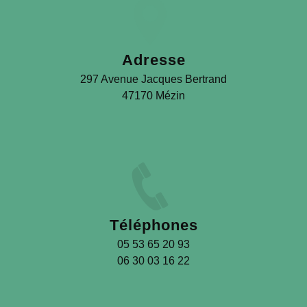
Adresse
297 Avenue Jacques Bertrand
47170 Mézin
Téléphones
05 53 65 20 93
06 30 03 16 22