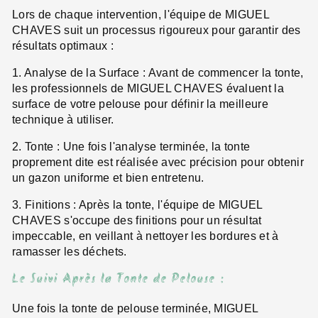
Lors de chaque intervention, l'équipe de MIGUEL
CHAVES suit un processus rigoureux pour garantir des
résultats optimaux :
1. Analyse de la Surface : Avant de commencer la tonte,
les professionnels de MIGUEL CHAVES évaluent la
surface de votre pelouse pour définir la meilleure
technique à utiliser.
2. Tonte : Une fois l'analyse terminée, la tonte
proprement dite est réalisée avec précision pour obtenir
un gazon uniforme et bien entretenu.
3. Finitions : Après la tonte, l'équipe de MIGUEL
CHAVES s'occupe des finitions pour un résultat
impeccable, en veillant à nettoyer les bordures et à
ramasser les déchets.
Le Suivi Après la Tonte de Pelouse :
Une fois la tonte de pelouse terminée, MIGUEL