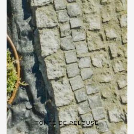
TONTE DE PELOUSE