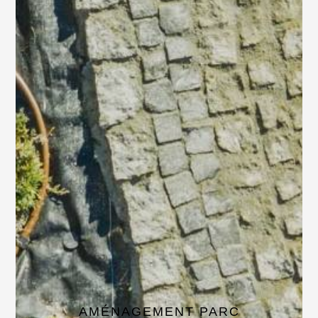
AMÉNAGEMENT PARC