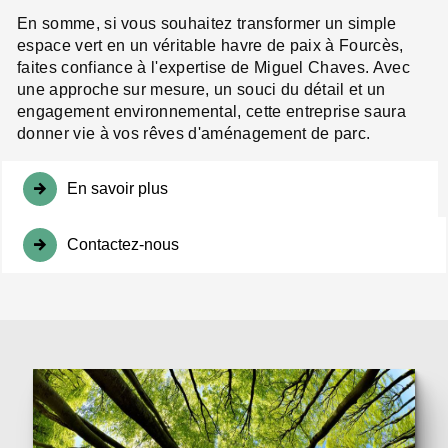
En somme, si vous souhaitez transformer un simple
espace vert en un véritable havre de paix à Fourcès,
faites confiance à l'expertise de Miguel Chaves. Avec
une approche sur mesure, un souci du détail et un
engagement environnemental, cette entreprise saura
donner vie à vos rêves d'aménagement de parc.
En savoir plus
Contactez-nous