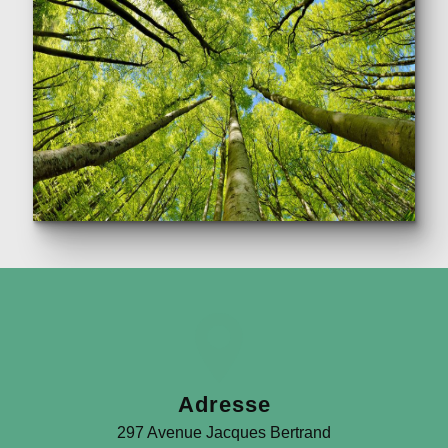
Adresse
297 Avenue Jacques Bertrand