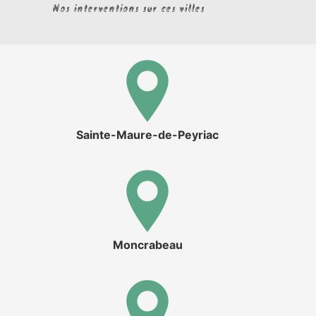
Nos interventions sur ces villes
Sainte-Maure-de-Peyriac
Moncrabeau