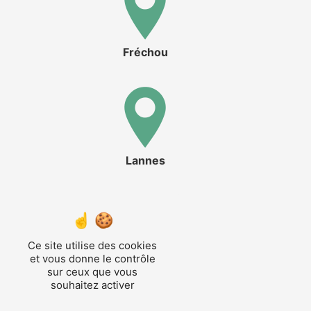
Fréchou
Lannes
Ce site utilise des cookies
et vous donne le contrôle
Sos
sur ceux que vous
souhaitez activer