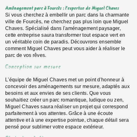
Aménagement parc à Fourcès : l'expertise de Miguel Chaves
Si vous cherchez à embellir un parc dans la charmante
ville de Fourcès, ne cherchez pas plus loin que Miguel
Chaves. Spécialisé dans l'aménagement paysager,
cette entreprise saura transformer tout espace vert en
un véritable coin de paradis. Découvrons ensemble
comment Miguel Chaves peut vous aider à réaliser le
parc de vos rêves.
Conception sur mesure
L'équipe de Miguel Chaves met un point d'honneur à
concevoir des aménagements sur mesure, adaptés aux
besoins et aux envies de ses clients. Que vous
souhaitiez créer un parc romantique, ludique ou zen,
Miguel Chaves saura réaliser un projet qui correspond
parfaitement à vos attentes. Grâce à une écoute
attentive et à une expertise pointue, chaque détail sera
pensé pour sublimer votre espace extérieur.