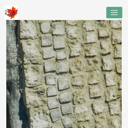
Panneau de gestion des cookies