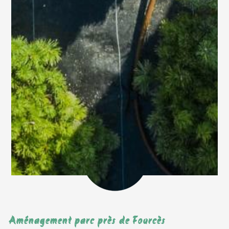
Aménagement parc près de Fourcès