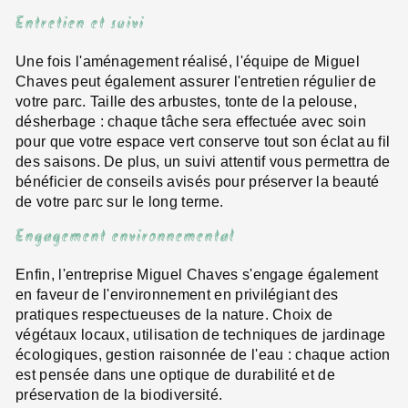
Entretien et suivi
Une fois l'aménagement réalisé, l'équipe de Miguel
Chaves peut également assurer l'entretien régulier de
votre parc. Taille des arbustes, tonte de la pelouse,
désherbage : chaque tâche sera effectuée avec soin
pour que votre espace vert conserve tout son éclat au fil
des saisons. De plus, un suivi attentif vous permettra de
bénéficier de conseils avisés pour préserver la beauté
de votre parc sur le long terme.
Engagement environnemental
Enfin, l'entreprise Miguel Chaves s'engage également
en faveur de l'environnement en privilégiant des
pratiques respectueuses de la nature. Choix de
végétaux locaux, utilisation de techniques de jardinage
écologiques, gestion raisonnée de l'eau : chaque action
est pensée dans une optique de durabilité et de
préservation de la biodiversité.