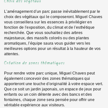
Choix des végétaux
L'aménagement d'un parc passe inévitablement par le
choix des végétaux qui le composeront. Miguel Chaves
vous conseillera sur les essences à privilégier en
fonction de l'exposition, du climat et de l'esthétique
recherchée. Que vous souhaitiez des arbres
majestueux, des massifs colorés ou des plantes
aromatiques, l'équipe saura vous guider vers les
meilleures options pour un résultat à la hauteur de vos
attentes.
Création de zones thématiques
Pour rendre votre parc unique, Miguel Chaves peut
également concevoir des zones thématiques qui
apporteront une touche d'originalité à votre espace vert.
Que ce soit un jardin japonais, un espace de jeux pour
enfants ou un coin détente avec des bancs et des
fontaines, chaque zone sera pensée pour offrir une
véritable expérience aux visiteurs.