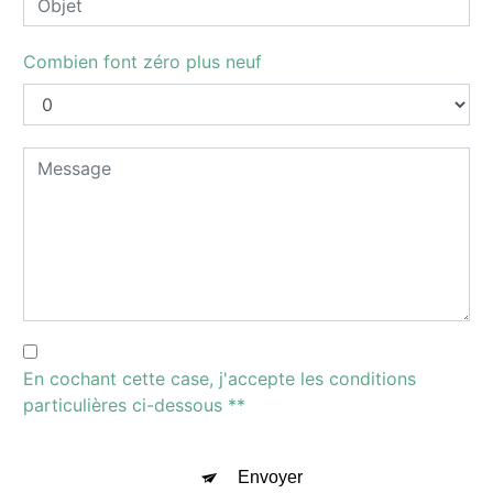
Combien font zéro plus neuf
En cochant cette case, j'accepte les conditions
particulières ci-dessous **
Envoyer