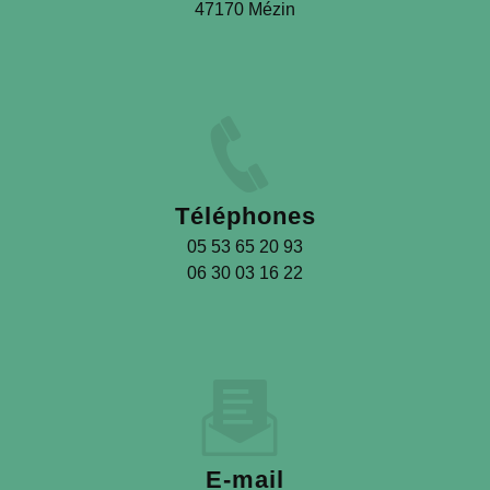
47170 Mézin
Téléphones
05 53 65 20 93
06 30 03 16 22
E-mail