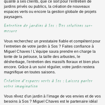
qualité à ses clients, que ce soit pour l'entretien de
jardins privés ou publics, la création de nouveaux
espaces verts ou encore la gestion globale de projets
paysagers.
Entretien de jardins à Sos : Des solutions sur-
mesure
Vous recherchez un prestataire fiable et compétent pour
l'entretien de votre jardin à Sos ? Faites confiance à
Miguel Chaves ! L'équipe saura prendre en charge la
tonte de la pelouse, la taille des arbustes, le
désherbage, l'entretien des massifs floraux et bien plus
encore. Grâce à un suivi régulier, votre jardin restera
magnifique en toutes saisons.
Création d'espaces verts à Sos : Laissez parler
votre imagination
Vous rêvez d'un jardin à l'image de vos envies et de vos
besoins à Sos ? Miguel Chaves est le partenaire idéal