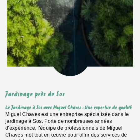
Jardinage près de Sos
Le Jardinage à Sos avec Miguel Chaves : Une expertise de qualité
Miguel Chaves est une entreprise spécialisée dans le
jardinage à Sos. Forte de nombreuses années
d'expérience, l'équipe de professionnels de Miguel
Chaves met tout en œuvre pour offrir des services de