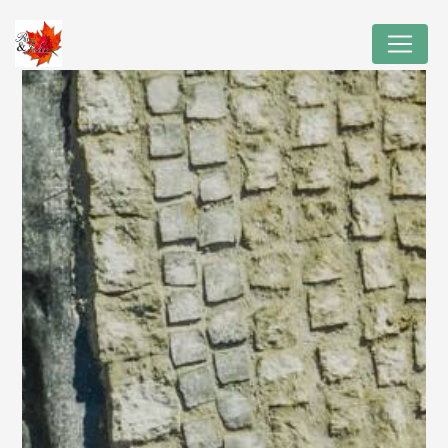
Panneau de gestion des cookies