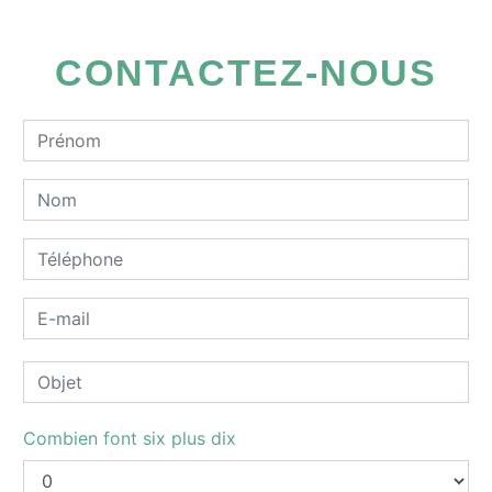
CONTACTEZ-NOUS
Combien font six plus dix