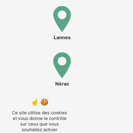
Lannes
Nérac
Ce site utilise des cookies
et vous donne le contrôle
sur ceux que vous
souhaitez activer
Fourcès