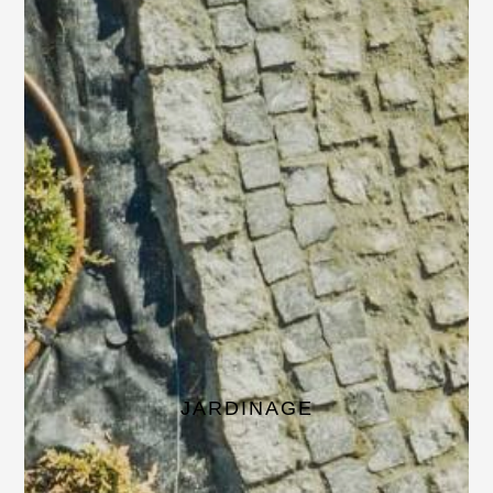
JARDINAGE