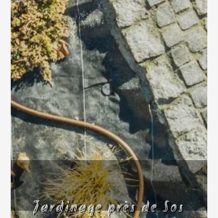
Jardinage près de Sos