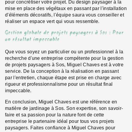
pour concrétiser votre projet. Du design paysager à la
mise en place des végétaux en passant par l'installation
d'éléments décoratifs, l'équipe saura vous conseiller et
réaliser un espace vert qui vous ressemble.
Gestion globale de projets paysagers à Sos : Pour
un résultat impeccable
Que vous soyez un particulier ou un professionnel à la
recherche d'une entreprise compétente pour la gestion
de projets paysagers à Sos, Miguel Chaves est à votre
service. De la conception à la réalisation en passant
par l'entretien, chaque étape est prise en charge avec
rigueur et professionnalisme pour un résultat final
impeccable.
En conclusion, Miguel Chaves est une référence en
matière de jardinage à Sos. Son expertise, son savoir-
faire et sa passion pour la nature font de cette
entreprise le partenaire idéal pour tous vos projets
paysagers. Faites confiance à Miguel Chaves pour