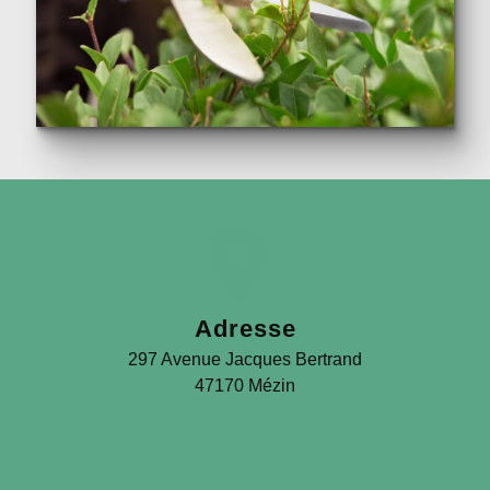
Adresse
297 Avenue Jacques Bertrand
47170 Mézin