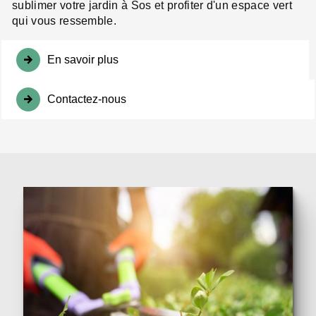
sublimer votre jardin à Sos et profiter d'un espace vert
qui vous ressemble.
En savoir plus
Contactez-nous