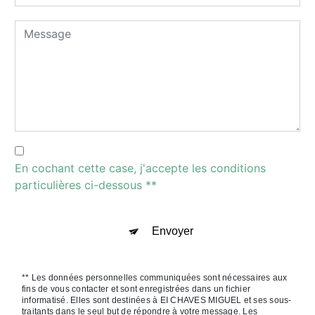
En cochant cette case, j'accepte les conditions
particulières ci-dessous **
Envoyer
** Les données personnelles communiquées sont nécessaires aux
fins de vous contacter et sont enregistrées dans un fichier
informatisé. Elles sont destinées à EI CHAVES MIGUEL et ses sous-
traitants dans le seul but de répondre à votre message. Les