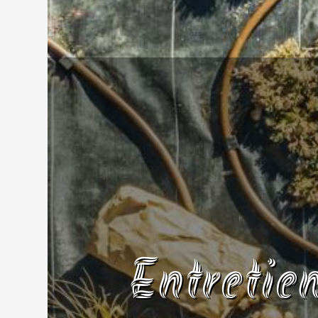
Entretie