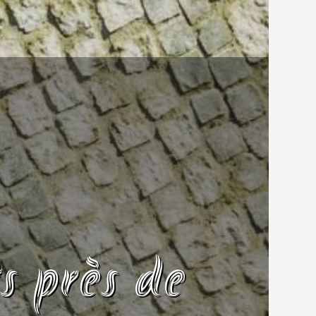
s près de