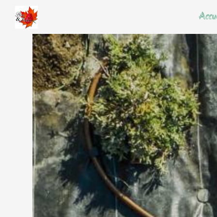
Panneau de gestion des cookies
Accu