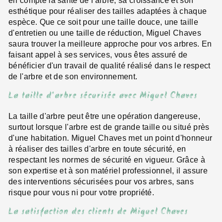
en compte la santé de l'arbre, sa croissance et son
esthétique pour réaliser des tailles adaptées à chaque
espèce. Que ce soit pour une taille douce, une taille
d'entretien ou une taille de réduction, Miguel Chaves
saura trouver la meilleure approche pour vos arbres. En
faisant appel à ses services, vous êtes assuré de
bénéficier d'un travail de qualité réalisé dans le respect
de l'arbre et de son environnement.
La taille d'arbre sécurisée avec Miguel Chaves
La taille d'arbre peut être une opération dangereuse,
surtout lorsque l'arbre est de grande taille ou situé près
d'une habitation. Miguel Chaves met un point d'honneur
à réaliser des tailles d'arbre en toute sécurité, en
respectant les normes de sécurité en vigueur. Grâce à
son expertise et à son matériel professionnel, il assure
des interventions sécurisées pour vos arbres, sans
risque pour vous ni pour votre propriété.
La satisfaction des clients de Miguel Chaves