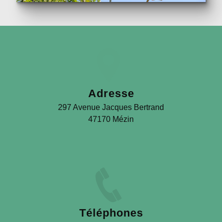
Adresse
297 Avenue Jacques Bertrand
47170 Mézin
Téléphones