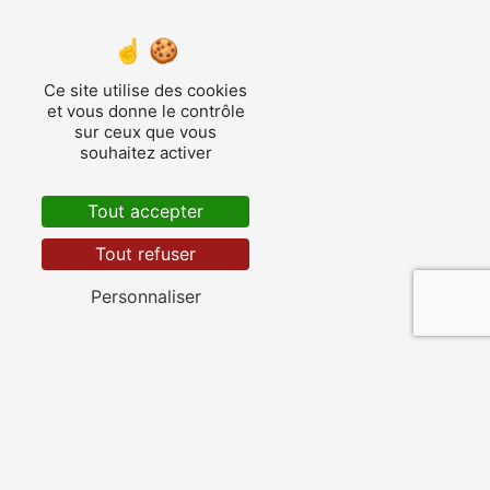
Sos
Ce site utilise des cookies
et vous donne le contrôle
sur ceux que vous
souhaitez activer
Nérac
Tout accepter
Tout refuser
Personnaliser
Fourcès
Nos autres prestations