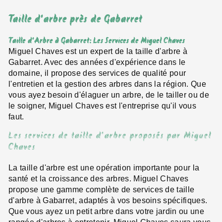
Taille d'arbre près de Gabarret
Taille d'Arbre à Gabarret: Les Services de Miguel Chaves
Miguel Chaves est un expert de la taille d'arbre à
Gabarret. Avec des années d'expérience dans le
domaine, il propose des services de qualité pour
l'entretien et la gestion des arbres dans la région. Que
vous ayez besoin d'élaguer un arbre, de le tailler ou de
le soigner, Miguel Chaves est l'entreprise qu'il vous
faut.
Les services de taille d'arbre proposés par Miguel
Chaves
La taille d'arbre est une opération importante pour la
santé et la croissance des arbres. Miguel Chaves
propose une gamme complète de services de taille
d'arbre à Gabarret, adaptés à vos besoins spécifiques.
Que vous ayez un petit arbre dans votre jardin ou une