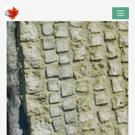
Panneau de gestion des cookies