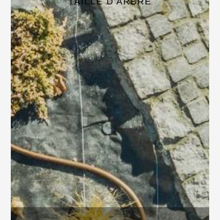
TAILLE D'ARBRE