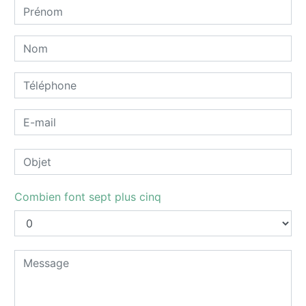
Combien font sept plus cinq