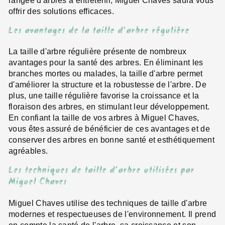
rangée d'arbres à entretenir, Miguel Chaves saura vous
offrir des solutions efficaces.
Les avantages de la taille d'arbre régulière
La taille d'arbre régulière présente de nombreux
avantages pour la santé des arbres. En éliminant les
branches mortes ou malades, la taille d'arbre permet
d'améliorer la structure et la robustesse de l'arbre. De
plus, une taille régulière favorise la croissance et la
floraison des arbres, en stimulant leur développement.
En confiant la taille de vos arbres à Miguel Chaves,
vous êtes assuré de bénéficier de ces avantages et de
conserver des arbres en bonne santé et esthétiquement
agréables.
Les techniques de taille d'arbre utilisées par
Miguel Chaves
Miguel Chaves utilise des techniques de taille d'arbre
modernes et respectueuses de l'environnement. Il prend