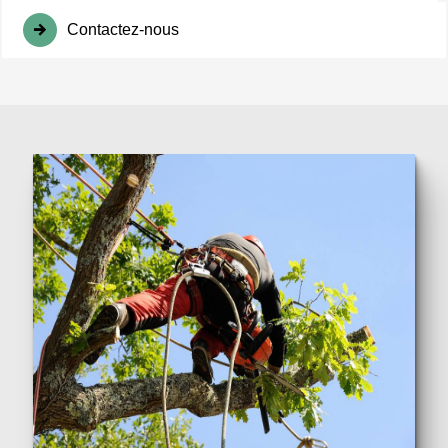
Contactez-nous