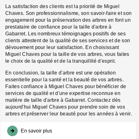
La satisfaction des clients est la priorité de Miguel
Chaves. Son professionnalisme, son savoir-faire et son
engagement pour la préservation des arbres en font un
prestataire de confiance pour la taille d'arbre à
Gabarret. Les nombreux témoignages positifs de ses
clients attestent de la qualité de ses services et de son
dévouement pour leur satisfaction. En choisissant
Miguel Chaves pour la taille de vos arbres, vous faites
le choix de la qualité et de la tranquillité d'esprit.
En conclusion, la taille d'arbre est une opération
essentielle pour la santé et la beauté de vos arbres.
Faites confiance à Miguel Chaves pour bénéficier de
services de qualité et d'une expertise reconnue en
matière de taille d'arbre à Gabarret. Contactez dès
aujourd'hui Miguel Chaves pour prendre soin de vos
arbres et préserver leur beauté pour les années à venir.
En savoir plus