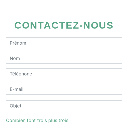
CONTACTEZ-NOUS
Combien font trois plus trois