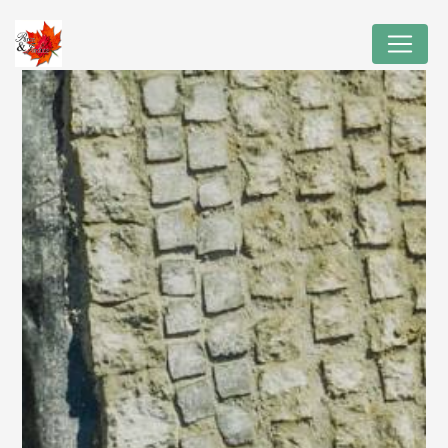
Panneau de gestion des cookies