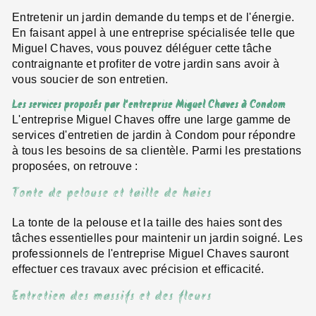
Entretenir un jardin demande du temps et de l'énergie.
En faisant appel à une entreprise spécialisée telle que
Miguel Chaves, vous pouvez déléguer cette tâche
contraignante et profiter de votre jardin sans avoir à
vous soucier de son entretien.
Les services proposés par l'entreprise Miguel Chaves à Condom
L'entreprise Miguel Chaves offre une large gamme de
services d'entretien de jardin à Condom pour répondre
à tous les besoins de sa clientèle. Parmi les prestations
proposées, on retrouve :
Tonte de pelouse et taille de haies
La tonte de la pelouse et la taille des haies sont des
tâches essentielles pour maintenir un jardin soigné. Les
professionnels de l'entreprise Miguel Chaves sauront
effectuer ces travaux avec précision et efficacité.
Entretien des massifs et des fleurs