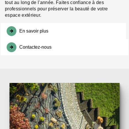
tout au long de l'année. Faites confiance à des
professionnels pour préserver la beauté de votre
espace extérieur.
En savoir plus
Contactez-nous