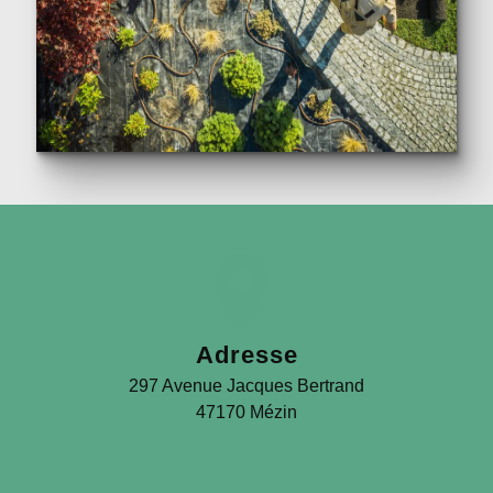
Adresse
297 Avenue Jacques Bertrand
47170 Mézin