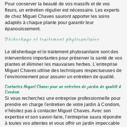
Pour conserver la beauté de vos massifs et de vos
fleurs, un entretien régulier est nécessaire. Les experts
de chez Miguel Chaves sauront apporter les soins
adaptés à chaque plante pour garantir leur
épanouissement.
Désherbage et traitement phytosanitaire
Le désherbage et le traitement phytosanitaire sont des
interventions importantes pour préserver la santé de vos
plantes et éliminer les mauvaises herbes. L'entreprise
Miguel Chaves utilise des techniques respectueuses de
l'environnement pour assurer un entretien de qualité.
Contactez Miguel Chaves pour un entretien de jardin de qualité à
Condom
Si vous recherchez une entreprise professionnelle pour
prendre en charge l'entretien de votre jardin à Condom,
n'hésitez pas à contacter Miguel Chaves. Avec son
expertise et son savoir-faire, l'entreprise saura répondre
à toutes vos attentes et vous offrir un jardin impeccable