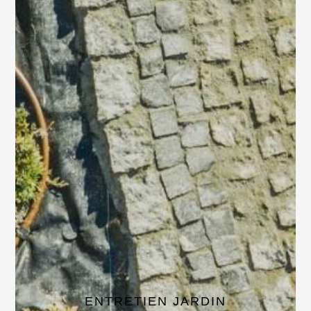
ENTRETIEN JARDIN