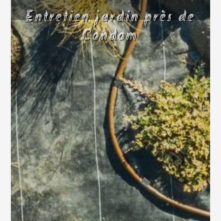
Entretien jardin près de
Condom