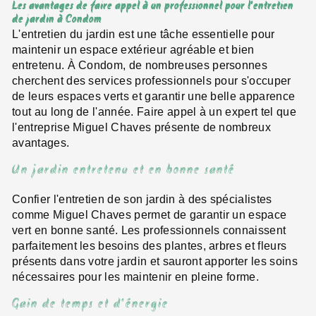
Les avantages de faire appel à un professionnel pour l'entretien
de jardin à Condom
L'entretien du jardin est une tâche essentielle pour
maintenir un espace extérieur agréable et bien
entretenu. À Condom, de nombreuses personnes
cherchent des services professionnels pour s'occuper
de leurs espaces verts et garantir une belle apparence
tout au long de l'année. Faire appel à un expert tel que
l'entreprise Miguel Chaves présente de nombreux
avantages.
Un jardin entretenu et en bonne santé
Confier l'entretien de son jardin à des spécialistes
comme Miguel Chaves permet de garantir un espace
vert en bonne santé. Les professionnels connaissent
parfaitement les besoins des plantes, arbres et fleurs
présents dans votre jardin et sauront apporter les soins
nécessaires pour les maintenir en pleine forme.
Gain de temps et d'énergie