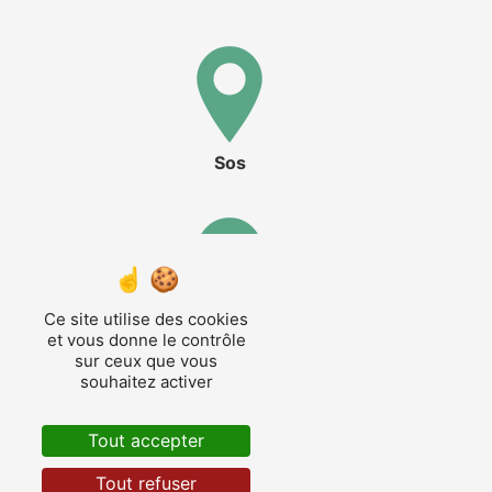
Sos
Ce site utilise des cookies
Nérac
et vous donne le contrôle
sur ceux que vous
souhaitez activer
Tout accepter
Tout refuser