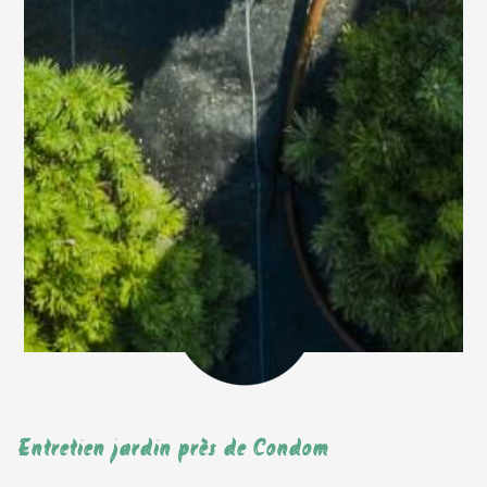
Entretien jardin près de Condom