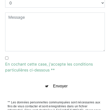
En cochant cette case, j'accepte les conditions
particulières ci-dessous **
Envoyer
** Les données personnelles communiquées sont nécessaires aux
fins de vous contacter et sont enregistrées dans un fichier