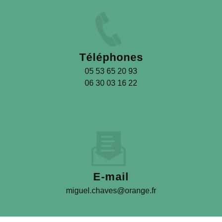
Téléphones
05 53 65 20 93
06 30 03 16 22
E-mail
miguel.chaves@orange.fr