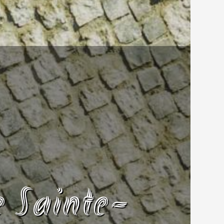
e Sainte-