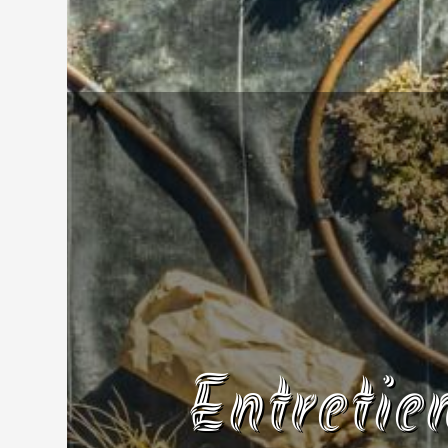
Entretie