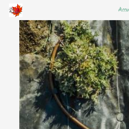
Panneau de gestion des cookies
Accu