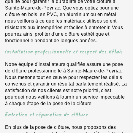
qualité pour garantir la durabilité de votre clôture à
Sainte-Maure-de-Peyriac. Que vous optiez pour une
clôture en bois, en PVC, en aluminium ou en métal,
nous veillons à ce que les matériaux utilisés soient
résistants aux intempéries et faciles à entretenir. Vous
pourrez ainsi profiter d'une clôture esthétique et
fonctionnelle pendant de longues années.
Installation professionnelle et respect des délais
Notre équipe d'installateurs qualifiés assure une pose
de clôture professionnelle à Sainte-Maure-de-Peyriac.
Nous mettons tout en œuvre pour respecter les délais
convenus et garantir un résultat parfaitement réalisé. La
satisfaction de nos clients est notre priorité, c'est
pourquoi nous veillons à fournir un service impeccable
à chaque étape de la pose de la clôture.
Entretien et réparation de clôture
En plus de la pose de clôture, nous proposons des