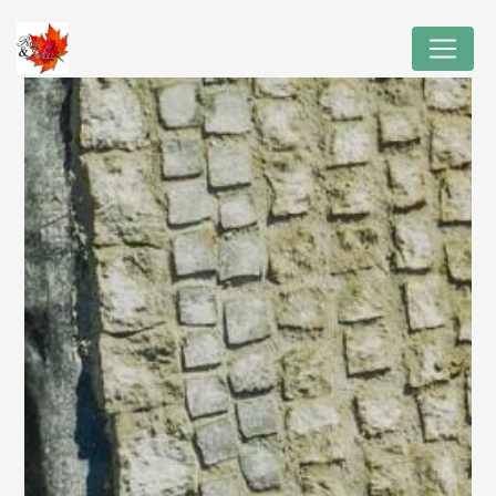
Panneau de gestion des cookies