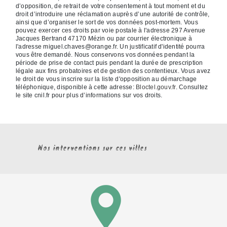
d’opposition, de retrait de votre consentement à tout moment et du
droit d’introduire une réclamation auprès d’une autorité de contrôle,
ainsi que d’organiser le sort de vos données post-mortem. Vous
pouvez exercer ces droits par voie postale à l'adresse 297 Avenue
Jacques Bertrand 47170 Mézin ou par courrier électronique à
l'adresse miguel.chaves@orange.fr. Un justificatif d'identité pourra
vous être demandé. Nous conservons vos données pendant la
période de prise de contact puis pendant la durée de prescription
légale aux fins probatoires et de gestion des contentieux. Vous avez
le droit de vous inscrire sur la liste d'opposition au démarchage
téléphonique, disponible à cette adresse:
Bloctel.gouv.fr
. Consultez
le site cnil.fr pour plus d’informations sur vos droits.
Nos interventions sur ces villes