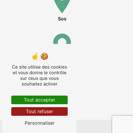
Sos
Nérac
Ce site utilise des cookies
et vous donne le contrôle
sur ceux que vous
souhaitez activer
Tout accepter
Fourcès
Tout refuser
Personnaliser