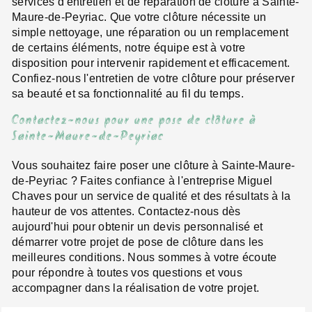
services d'entretien et de réparation de clôture à Sainte-
Maure-de-Peyriac. Que votre clôture nécessite un
simple nettoyage, une réparation ou un remplacement
de certains éléments, notre équipe est à votre
disposition pour intervenir rapidement et efficacement.
Confiez-nous l'entretien de votre clôture pour préserver
sa beauté et sa fonctionnalité au fil du temps.
Contactez-nous pour une pose de clôture à
Sainte-Maure-de-Peyriac
Vous souhaitez faire poser une clôture à Sainte-Maure-
de-Peyriac ? Faites confiance à l'entreprise Miguel
Chaves pour un service de qualité et des résultats à la
hauteur de vos attentes. Contactez-nous dès
aujourd'hui pour obtenir un devis personnalisé et
démarrer votre projet de pose de clôture dans les
meilleures conditions. Nous sommes à votre écoute
pour répondre à toutes vos questions et vous
accompagner dans la réalisation de votre projet.