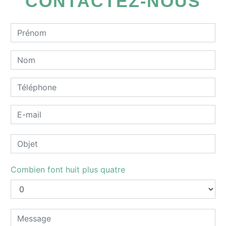
CONTACTEZ-NOUS
Combien font huit plus quatre