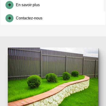
En savoir plus
Contactez-nous