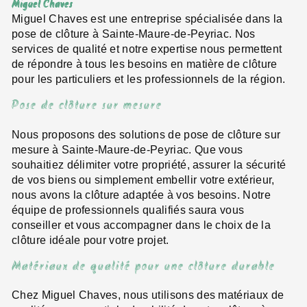
Miguel Chaves
Miguel Chaves est une entreprise spécialisée dans la
pose de clôture à Sainte-Maure-de-Peyriac. Nos
services de qualité et notre expertise nous permettent
de répondre à tous les besoins en matière de clôture
pour les particuliers et les professionnels de la région.
Pose de clôture sur mesure
Nous proposons des solutions de pose de clôture sur
mesure à Sainte-Maure-de-Peyriac. Que vous
souhaitiez délimiter votre propriété, assurer la sécurité
de vos biens ou simplement embellir votre extérieur,
nous avons la clôture adaptée à vos besoins. Notre
équipe de professionnels qualifiés saura vous
conseiller et vous accompagner dans le choix de la
clôture idéale pour votre projet.
Matériaux de qualité pour une clôture durable
Chez Miguel Chaves, nous utilisons des matériaux de