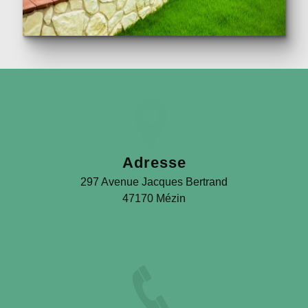
Adresse
297 Avenue Jacques Bertrand
47170 Mézin