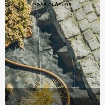
POSE CLÔTURE