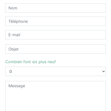
Combien font six plus neuf