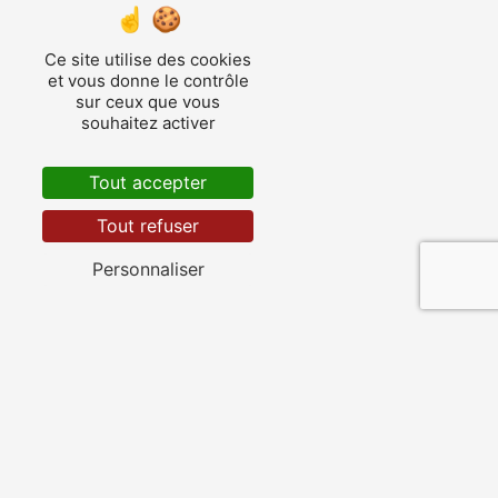
Ce site utilise des cookies
et vous donne le contrôle
sur ceux que vous
souhaitez activer
Nérac
Tout accepter
Tout refuser
Personnaliser
Fourcès
Nos autres prestations