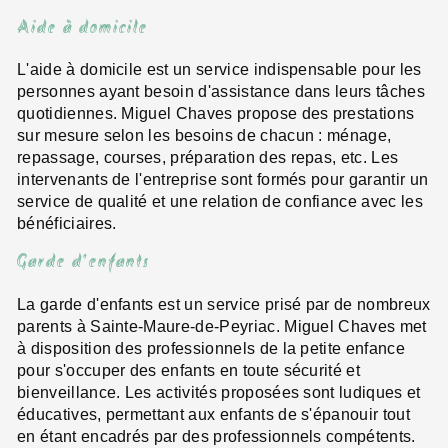
Aide à domicile
L'aide à domicile est un service indispensable pour les
personnes ayant besoin d'assistance dans leurs tâches
quotidiennes. Miguel Chaves propose des prestations
sur mesure selon les besoins de chacun : ménage,
repassage, courses, préparation des repas, etc. Les
intervenants de l'entreprise sont formés pour garantir un
service de qualité et une relation de confiance avec les
bénéficiaires.
Garde d'enfants
La garde d'enfants est un service prisé par de nombreux
parents à Sainte-Maure-de-Peyriac. Miguel Chaves met
à disposition des professionnels de la petite enfance
pour s'occuper des enfants en toute sécurité et
bienveillance. Les activités proposées sont ludiques et
éducatives, permettant aux enfants de s'épanouir tout
en étant encadrés par des professionnels compétents.