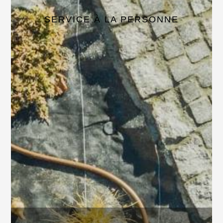
SERVICE À LA PERSONNE