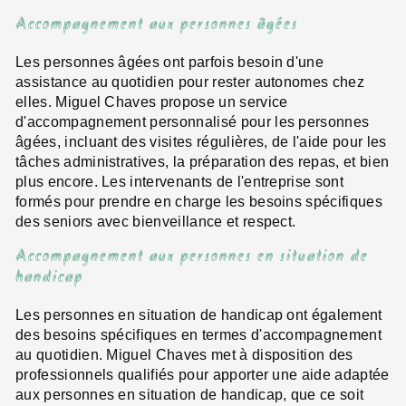
Accompagnement aux personnes âgées
Les personnes âgées ont parfois besoin d'une
assistance au quotidien pour rester autonomes chez
elles. Miguel Chaves propose un service
d'accompagnement personnalisé pour les personnes
âgées, incluant des visites régulières, de l'aide pour les
tâches administratives, la préparation des repas, et bien
plus encore. Les intervenants de l'entreprise sont
formés pour prendre en charge les besoins spécifiques
des seniors avec bienveillance et respect.
Accompagnement aux personnes en situation de
handicap
Les personnes en situation de handicap ont également
des besoins spécifiques en termes d'accompagnement
au quotidien. Miguel Chaves met à disposition des
professionnels qualifiés pour apporter une aide adaptée
aux personnes en situation de handicap, que ce soit