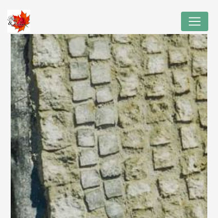
Panneau de gestion des cookies