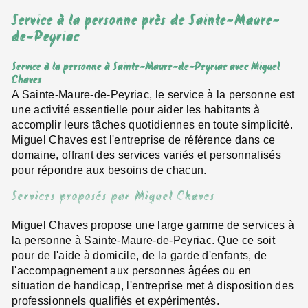
Service à la personne près de Sainte-Maure-
de-Peyriac
Service à la personne à Sainte-Maure-de-Peyriac avec Miguel
Chaves
A Sainte-Maure-de-Peyriac, le service à la personne est
une activité essentielle pour aider les habitants à
accomplir leurs tâches quotidiennes en toute simplicité.
Miguel Chaves est l'entreprise de référence dans ce
domaine, offrant des services variés et personnalisés
pour répondre aux besoins de chacun.
Services proposés par Miguel Chaves
Miguel Chaves propose une large gamme de services à
la personne à Sainte-Maure-de-Peyriac. Que ce soit
pour de l'aide à domicile, de la garde d'enfants, de
l'accompagnement aux personnes âgées ou en
situation de handicap, l'entreprise met à disposition des
professionnels qualifiés et expérimentés.