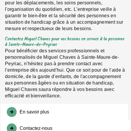
pour les déplacements, les soins personnels,
l'organisation du quotidien, etc. L'entreprise veille à
garantir le bien-être et la sécurité des personnes en
situation de handicap grâce à un accompagnement sur
mesure et respectueux de leurs besoins.
Contactez Miguel Chaves pour vos besoins en service à la personne
à Sainte-Maure-de-Peyriac
Pour bénéficier des services professionnels et
personnalisés de Miguel Chaves à Sainte-Maure-de-
Peyriac, n'hésitez pas à prendre contact avec
l'entreprise dès aujourd'hui. Que ce soit pour de l'aide à
domicile, de la garde d'enfants, de l'accompagnement
aux personnes âgées ou en situation de handicap,
Miguel Chaves saura répondre à vos besoins avec
efficacité et bienveillance.
En savoir plus
Contactez-nous